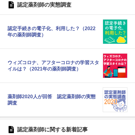
認定薬剤師の実態調査
認定手続きの電子化、利用した？（2022
年の薬剤師調査）
ウィズコロナ、アフターコロナの学習スタ
イルは？（2021年の薬剤師調査）
薬剤師2020人が回答 認定薬剤師の実態
調査
認定薬剤師に関する新着記事