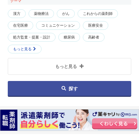
テーマ
漢方
薬物療法
がん
これからの薬剤師
在宅医療
コミュニケーション
医療安全
処方監査・提案・設計
糖尿病
高齢者
もっと見る
もっと見る
探す