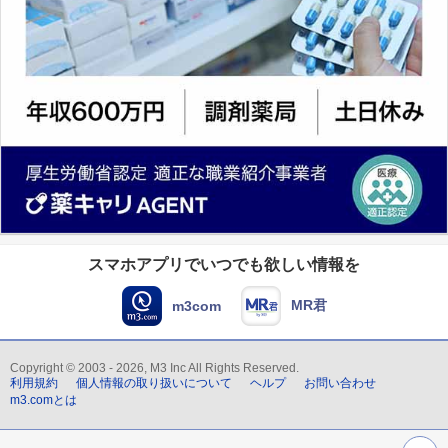
スマホアプリでいつでも欲しい情報を
MR君
m3com
Copyright © 2003 - 2026, M3 Inc All Rights Reserved.
利用規約
個人情報の取り扱いについて
ヘルプ
お問い合わせ
m3.comとは