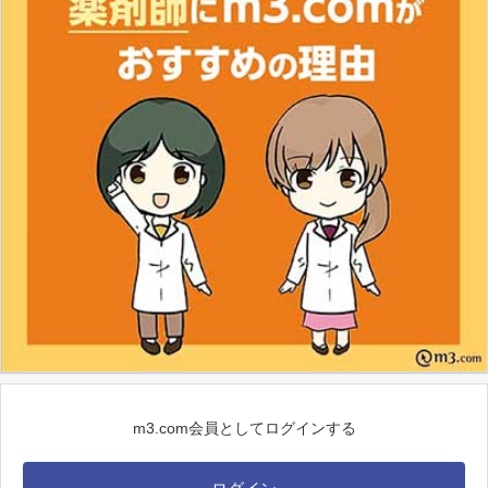
m3.com会員としてログインする