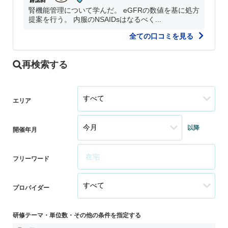
腎機能管理について学んだ。 eGFRの数値を基に処方
提案を行う。 内服のNSAIDsはなるべく...
全ての口コミを見る
再検索する
エリア
以降
開催年月
フリーワード
プロバイダー
研修テーマ・単位数・その他の条件を指定する