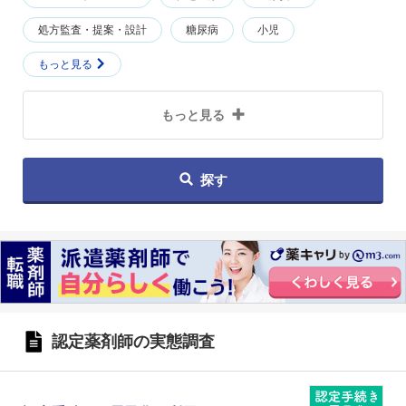
処方監査・提案・設計
糖尿病
小児
もっと見る
もっと見る
探す
認定薬剤師の実態調査