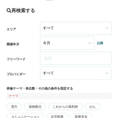
再検索する
エリア
以降
開催年月
フリーワード
プロバイダー
研修テーマ・単位数・その他の条件を指定する
テーマ
漢方
薬物療法
これからの薬剤師
がん
コミュニケーション
在宅医療
医療安全