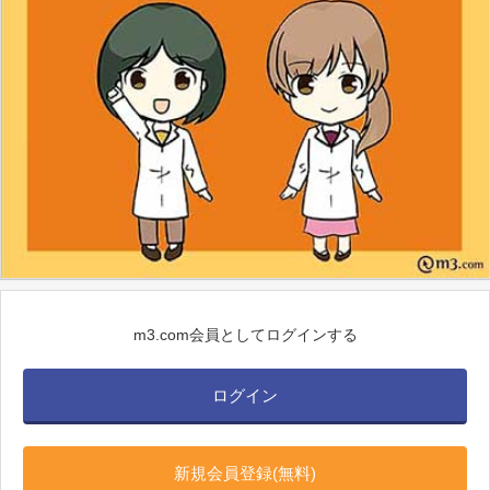
m3.com会員としてログインする
ログイン
新規会員登録(無料)