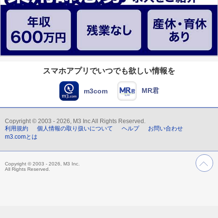
スマホアプリでいつでも欲しい情報を
MR君
m3com
Copyright © 2003 - 2026, M3 Inc All Rights Reserved.
利用規約
個人情報の取り扱いについて
ヘルプ
お問い合わせ
m3.comとは
Copyright © 2003 - 2026, M3 Inc.
All Rights Reserved.