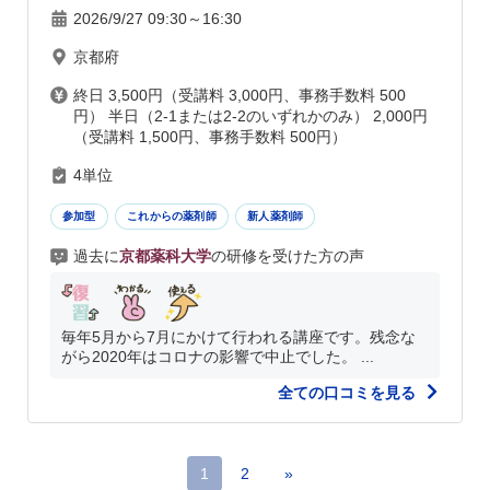
2026/9/27 09:30～16:30
京都府
終日 3,500円（受講料 3,000円、事務手数料 500
円） 半日（2-1または2-2のいずれかのみ） 2,000円
（受講料 1,500円、事務手数料 500円）
4単位
参加型
これからの薬剤師
新人薬剤師
過去に
京都薬科大学
の研修を受けた方の声
毎年5月から7月にかけて行われる講座です。残念な
がら2020年はコロナの影響で中止でした。 ...
全ての口コミを見る
1
2
»