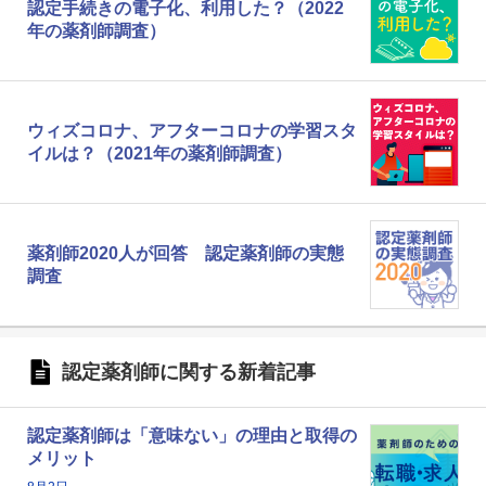
認定手続きの電子化、利用した？（2022
年の薬剤師調査）
ウィズコロナ、アフターコロナの学習スタ
イルは？（2021年の薬剤師調査）
薬剤師2020人が回答 認定薬剤師の実態
調査
認定薬剤師に関する新着記事
認定薬剤師は「意味ない」の理由と取得の
メリット