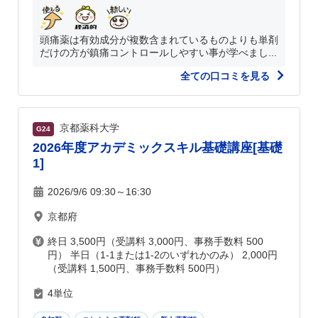
頭痛薬は有効成分が複数含まれているものよりも単剤
だけの方が鎮痛コントロールしやすい事が学べまし...
全ての口コミを見る
京都薬科大学
G24
2026年度アカデミックスキル基礎講座[基礎
1]
2026/9/6 09:30～16:30
京都府
終日 3,500円（受講料 3,000円、事務手数料 500
円） 半日（1-1または1-2のいずれかのみ） 2,000円
（受講料 1,500円、事務手数料 500円）
4単位