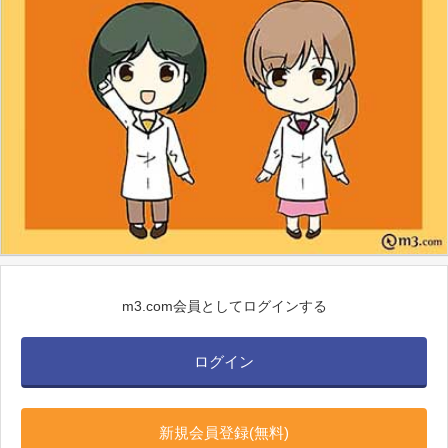
m3.com会員としてログインする
ログイン
新規会員登録(無料)