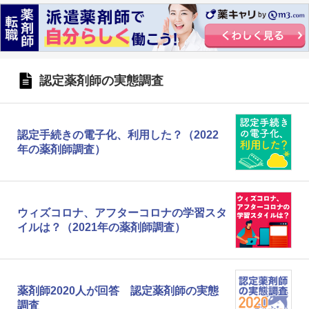
認定薬剤師の実態調査
認定手続きの電子化、利用した？（2022
年の薬剤師調査）
ウィズコロナ、アフターコロナの学習スタ
イルは？（2021年の薬剤師調査）
薬剤師2020人が回答 認定薬剤師の実態
調査