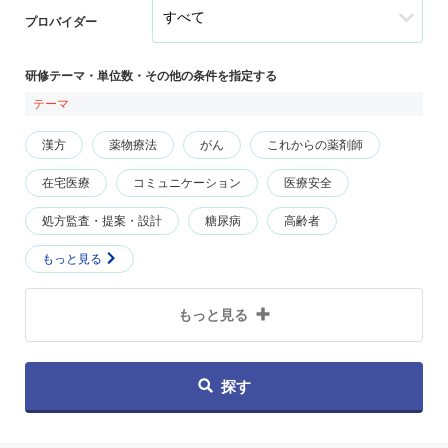
プロバイダー
研修テーマ・単位数・その他の条件を指定する
テーマ
漢方
薬物療法
がん
これからの薬剤師
在宅医療
コミュニケーション
医療安全
処方監査・提案・設計
糖尿病
高齢者
もっと見る
もっと見る
探す