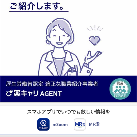
スマホアプリでいつでも欲しい情報を
MR君
m3com