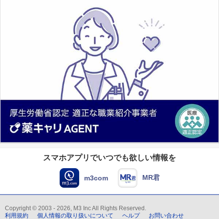
スマホアプリでいつでも欲しい情報を
MR君
m3com
Copyright © 2003 - 2026, M3 Inc All Rights Reserved.
利用規約
個人情報の取り扱いについて
ヘルプ
お問い合わせ