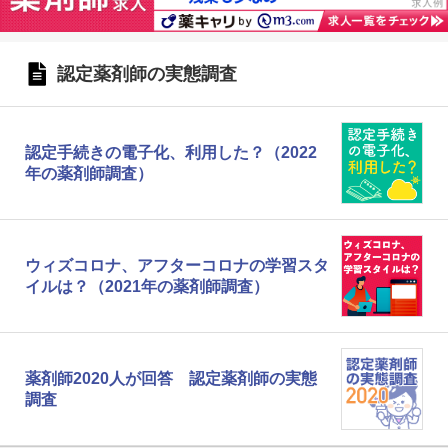
認定薬剤師の実態調査
認定手続きの電子化、利用した？（2022
年の薬剤師調査）
ウィズコロナ、アフターコロナの学習スタ
イルは？（2021年の薬剤師調査）
薬剤師2020人が回答 認定薬剤師の実態
調査