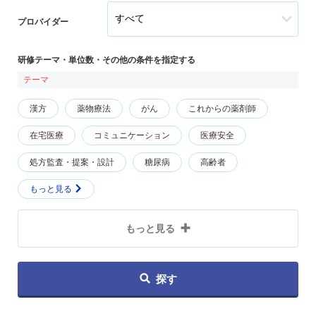
プロバイダー
研修テーマ・単位数・その他の条件を指定する
テーマ
漢方
薬物療法
がん
これからの薬剤師
在宅医療
コミュニケーション
医療安全
処方監査・提案・設計
糖尿病
高齢者
もっと見る
もっと見る
探す