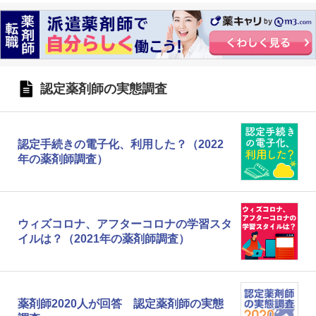
認定薬剤師の実態調査
認定手続きの電子化、利用した？（2022
年の薬剤師調査）
ウィズコロナ、アフターコロナの学習スタ
イルは？（2021年の薬剤師調査）
薬剤師2020人が回答 認定薬剤師の実態