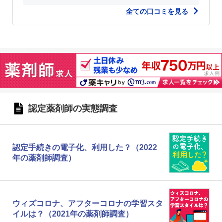
全ての口コミを見る
認定薬剤師の実態調査
認定手続きの電子化、利用した？（2022
年の薬剤師調査）
ウィズコロナ、アフターコロナの学習スタ
イルは？（2021年の薬剤師調査）