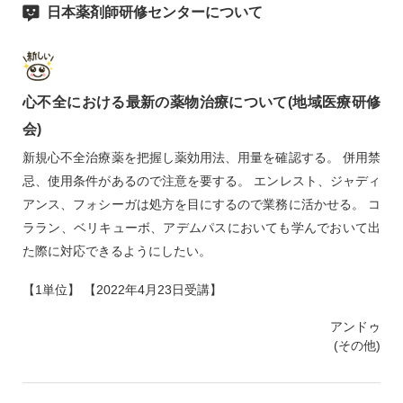
日本薬剤師研修センターについて
心不全における最新の薬物治療について(地域医療研修
会)
新規心不全治療薬を把握し薬効用法、用量を確認する。 併用禁
忌、使用条件があるので注意を要する。 エンレスト、ジャディ
アンス、フォシーガは処方を目にするので業務に活かせる。 コ
ララン、ベリキューボ、アデムパスにおいても学んでおいて出
た際に対応できるようにしたい。
【1単位】 【2022年4月23日受講】
アンドゥ
(その他)