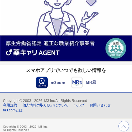
スマホアプリでいつでも欲しい情報を
MR君
m3com
Copyright © 2003 - 2026, M3 Inc All Rights Reserved.
利用規約
個人情報の取り扱いについて
ヘルプ
お問い合わせ
m3.comとは
Copyright © 2003 - 2026, M3 Inc.
All Rights Reserved.