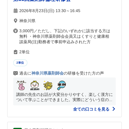
2026年8月23日(日) 13:30～16:45
神奈川県
3,000円／ただし、下記のいずれかに該当する方は
無料 ・神奈川県薬剤師会会員又はくすりと健康相
談薬局(注)勤務者で事前申込みされた方
2単位
2単位
過去に
神奈川県薬剤師会
の研修を受けた方の声
講師の先生のお話が大変分かりやすく、楽しく漢方に
ついて学ぶことができました。実際にどういう症の...
全ての口コミを見る