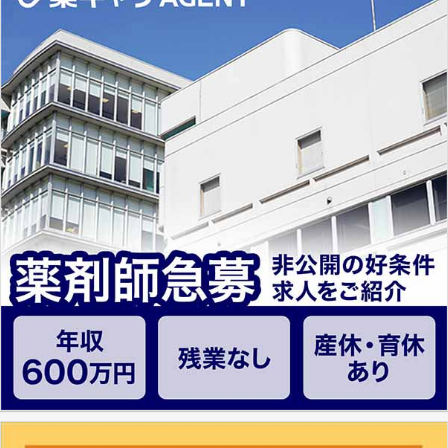
とは、病院薬剤師を中心に大きな武器になりま
す。