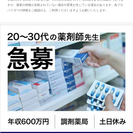
とは、病院薬剤師を中心に大きな武器になりま
すが、最新の情報が反映されていない場合や変更が生じている場合があります。各プロ
す。
バイダーの情報をご確認の上、ご利用くださいますようお願いいたします。