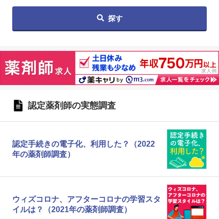
探す
認定薬剤師の実態調査
認定手続きの電子化、利用した？（2022
年の薬剤師調査）
ウィズコロナ、アフターコロナの学習スタ
イルは？（2021年の薬剤師調査）