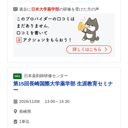
過去に
日本大学薬学部
の研修を受けた方の声
日本薬剤師研修センター
G01
第15回長崎国際大学薬学部 生涯教育セミナ
ー
2026/11/08 13:00～14:30
長崎県
1単位